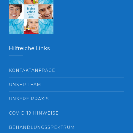
Hilfreiche Links
KONTAKTANFRAGE
UNSER TEAM
UNSERE PRAXIS
COVID 19 HINWEISE
BEHANDLUNGSSPEKTRUM