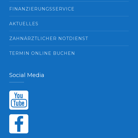
FINANZIERUNGSSERVICE
AKTUELLES
ZAHNÄRZTLICHER NOTDIENST
TERMIN ONLINE BUCHEN
Social Media