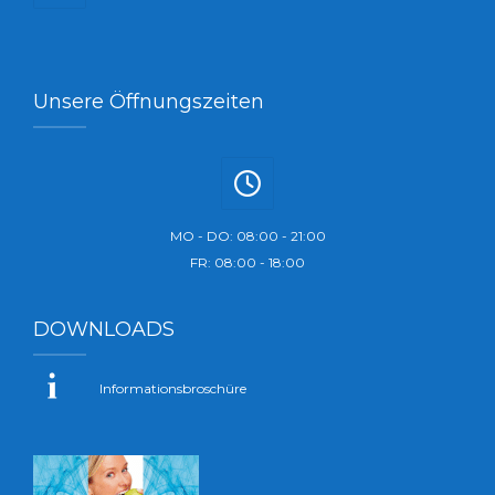
Unsere Öffnungszeiten
MO - DO: 08:00 - 21:00
FR: 08:00 - 18:00
DOWNLOADS
Informationsbroschüre