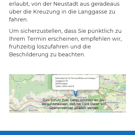
erlaubt, von der Neustadt aus geradeaus
über die Kreuzung in die Langgasse zu
fahren.
Um sicherzustellen, dass Sie pünktlich zu
Ihrem Termin erscheinen, empfehlen wir,
frühzeitig loszufahren und die
Beschilderung zu beachten.