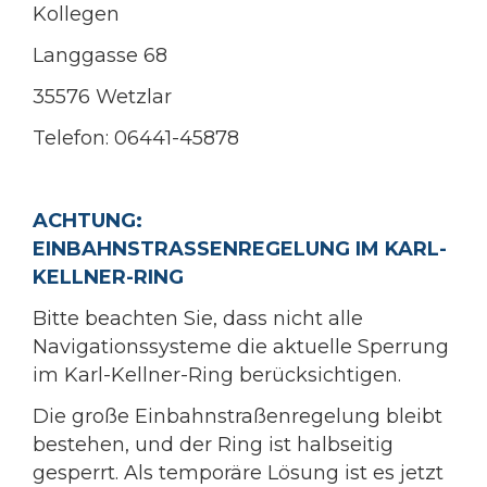
Kollegen
Langgasse 68
35576 Wetzlar
Telefon: 06441-45878
ACHTUNG:
EINBAHNSTRASSENREGELUNG IM KARL-
KELLNER-RING
Bitte beachten Sie, dass nicht alle
Navigationssysteme die aktuelle Sperrung
im Karl-Kellner-Ring berücksichtigen.
Die große Einbahnstraßenregelung bleibt
bestehen, und der Ring ist halbseitig
gesperrt. Als temporäre Lösung ist es jetzt