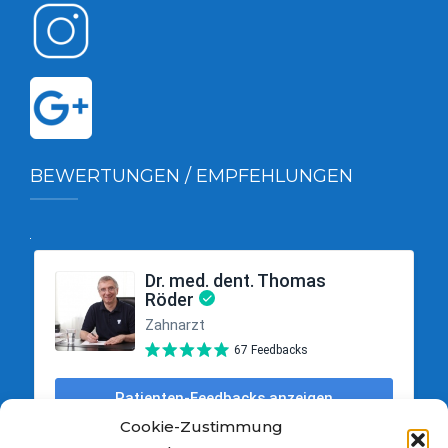
BEWERTUNGEN / EMPFEHLUNGEN
Cookie-Zustimmung