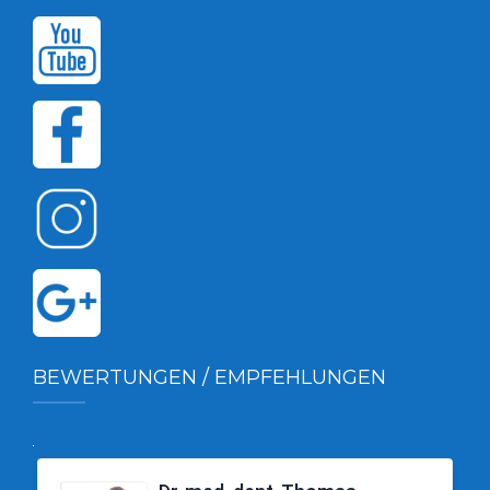
BEWERTUNGEN / EMPFEHLUNGEN