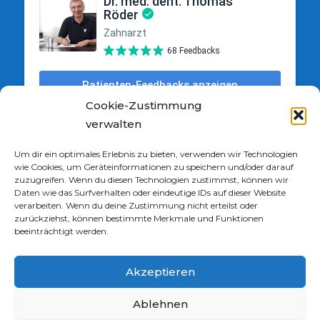
Cookie-Zustimmung
verwalten
Um dir ein optimales Erlebnis zu bieten, verwenden wir Technologien
wie Cookies, um Geräteinformationen zu speichern und/oder darauf
zuzugreifen. Wenn du diesen Technologien zustimmst, können wir
Daten wie das Surfverhalten oder eindeutige IDs auf dieser Website
verarbeiten. Wenn du deine Zustimmung nicht erteilst oder
zurückziehst, können bestimmte Merkmale und Funktionen
beeinträchtigt werden.
Akzeptieren
Ablehnen
© ZAHNARZT WETZLAR – ZAHNZENTRUM