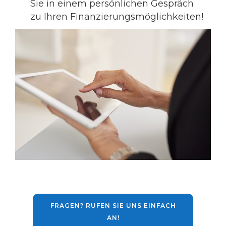
Sie in einem persönlichen Gespräch
zu Ihren Finanzierungsmöglichkeiten!
FRAGEN? RUFEN SIE UNS EINFACH
AN!