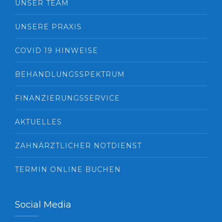
UNSER TEAM
UNSERE PRAXIS
COVID 19 HINWEISE
BEHANDLUNGSSPEKTRUM
FINANZIERUNGSSERVICE
AKTUELLES
ZAHNÄRZTLICHER NOTDIENST
TERMIN ONLINE BUCHEN
Social Media