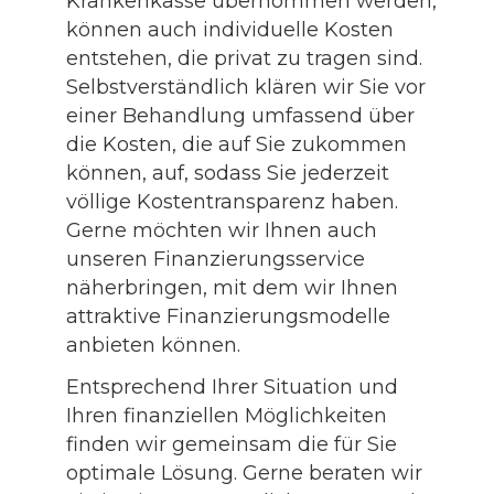
Krankenkasse übernommen werden,
können auch individuelle Kosten
entstehen, die privat zu tragen sind.
Selbstverständlich klären wir Sie vor
einer Behandlung umfassend über
die Kosten, die auf Sie zukommen
können, auf, sodass Sie jederzeit
völlige Kostentransparenz haben.
Gerne möchten wir Ihnen auch
unseren Finanzierungsservice
näherbringen, mit dem wir Ihnen
attraktive Finanzierungsmodelle
anbieten können.
Entsprechend Ihrer Situation und
Ihren finanziellen Möglichkeiten
finden wir gemeinsam die für Sie
optimale Lösung. Gerne beraten wir