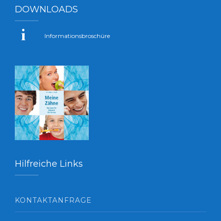
DOWNLOADS
Informationsbroschüre
Hilfreiche Links
KONTAKTANFRAGE