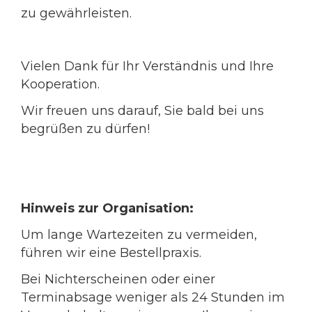
zu gewährleisten.
Vielen Dank für Ihr Verständnis und Ihre
Kooperation.
Wir freuen uns darauf, Sie bald bei uns
begrüßen zu dürfen!
Hinweis zur Organisation:
Um lange Wartezeiten zu vermeiden,
führen wir eine Bestellpraxis.
Bei Nichterscheinen oder einer
Terminabsage weniger als 24 Stunden im