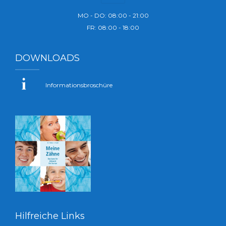
MO - DO: 08:00 - 21:00
FR: 08:00 - 18:00
DOWNLOADS
Informationsbroschüre
Hilfreiche Links