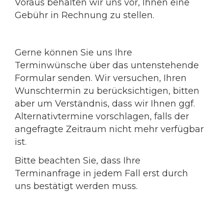
Voraus behalten wir uns vor, Ihnen eine
Gebühr in Rechnung zu stellen.
Gerne können Sie uns Ihre
Terminwünsche über das untenstehende
Formular senden. Wir versuchen, Ihren
Wunschtermin zu berücksichtigen, bitten
aber um Verständnis, dass wir Ihnen ggf.
Alternativtermine vorschlagen, falls der
angefragte Zeitraum nicht mehr verfügbar
ist.
Bitte beachten Sie, dass Ihre
Terminanfrage in jedem Fall erst durch
uns bestätigt werden muss.