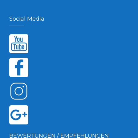
Social Media
BEWERTUNGEN / EMPFEHLUNGEN