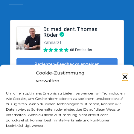
Cookie-Zustimmung
verwalten
Um dir ein optimales Erlebnis zu bieten, verwenden wir Technologien
wie Cookies, um Geräteinformationen zu speichern und/oder darauf
zuzugreifen. Wenn du diesen Technologien zustimmst, können wir
Daten wie das Surfverhalten oder eindeutige IDs auf dieser Website
verarbeiten. Wenn du deine Zustimmung nicht erteilst oder
zurückziehst, können bestimmte Merkmale und Funktionen
beeinträchtigt werden.