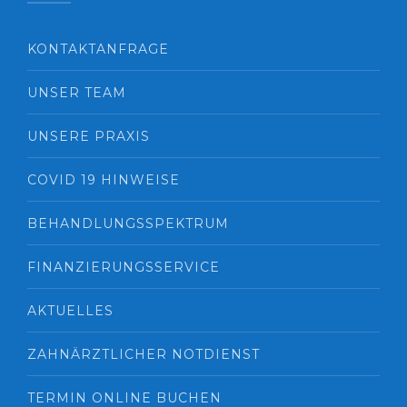
KONTAKTANFRAGE
UNSER TEAM
UNSERE PRAXIS
COVID 19 HINWEISE
BEHANDLUNGSSPEKTRUM
FINANZIERUNGSSERVICE
AKTUELLES
ZAHNÄRZTLICHER NOTDIENST
TERMIN ONLINE BUCHEN