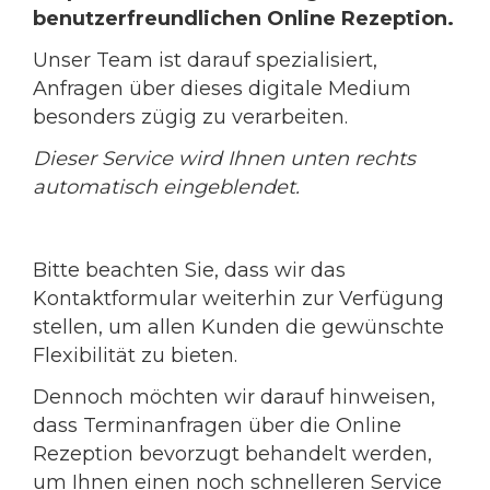
benutzerfreundlichen Online Rezeption.
Unser Team ist darauf spezialisiert,
Anfragen über dieses digitale Medium
besonders zügig zu verarbeiten.
Dieser Service wird Ihnen unten rechts
automatisch eingeblendet.
Bitte beachten Sie, dass wir das
Kontaktformular weiterhin zur Verfügung
stellen, um allen Kunden die gewünschte
Flexibilität zu bieten.
Dennoch möchten wir darauf hinweisen,
dass Terminanfragen über die Online
Rezeption bevorzugt behandelt werden,
um Ihnen einen noch schnelleren Service