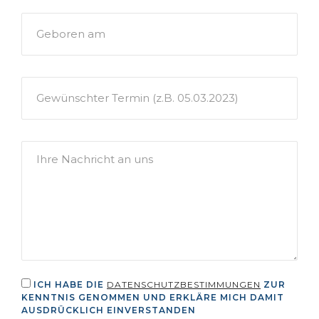
PLEASE LEAVE THIS FIELD EMPTY.
ICH HABE DIE
DATENSCHUTZBESTIMMUNGEN
ZUR
KENNTNIS GENOMMEN UND ERKLÄRE MICH DAMIT
AUSDRÜCKLICH EINVERSTANDEN