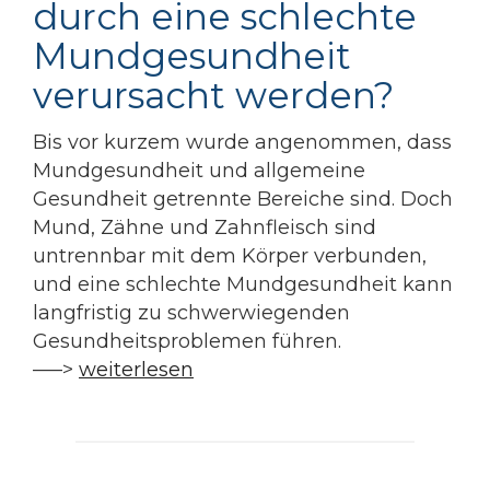
durch eine schlechte
Mundgesundheit
verursacht werden?
Bis vor kurzem wurde angenommen, dass
Mundgesundheit und allgemeine
Gesundheit getrennte Bereiche sind. Doch
Mund, Zähne und Zahnfleisch sind
untrennbar mit dem Körper verbunden,
und eine schlechte Mundgesundheit kann
langfristig zu schwerwiegenden
Gesundheitsproblemen führen.
—–>
weiterlesen