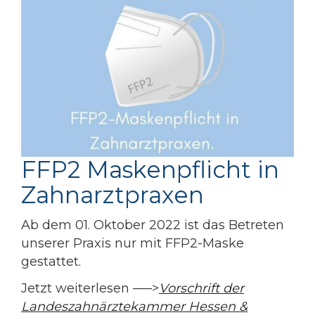
FFP2 Maskenpflicht in
Zahnarztpraxen
Ab dem 01. Oktober 2022 ist das Betreten
unserer Praxis nur mit FFP2-Maske
gestattet.
Jetzt weiterlesen —–>
Vorschrift der
Landeszahnärztekammer Hessen &