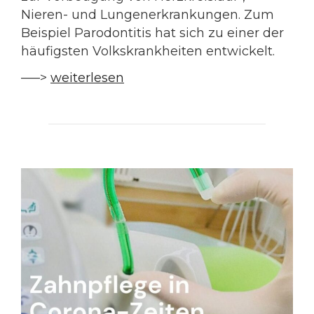
Nieren- und Lungenerkrankungen. Zum
Beispiel Parodontitis hat sich zu einer der
häufigsten Volkskrankheiten entwickelt.
—–>
weiterlesen