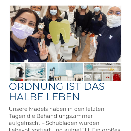
ORDNUNG IST DAS
HALBE LEBEN
Unsere Mädels haben in den letzten
Tagen die Behandlungszimmer
aufgefrischt – Schubladen wurden
liebevoll sortiert und aufgefüllt. Ein großes