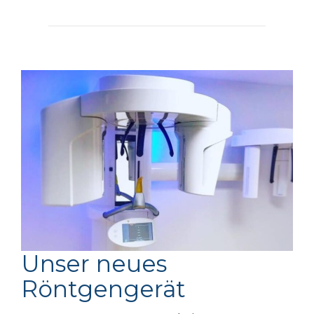
Unser neues
Röntgengerät