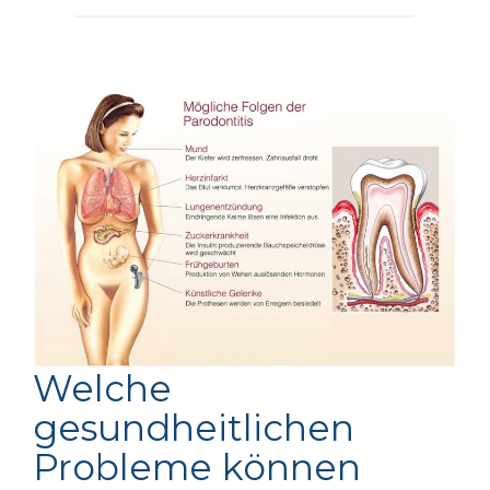
Welche
gesundheitlichen
Probleme können