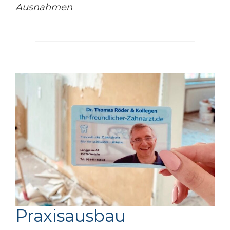
Ausnahmen
Praxisausbau