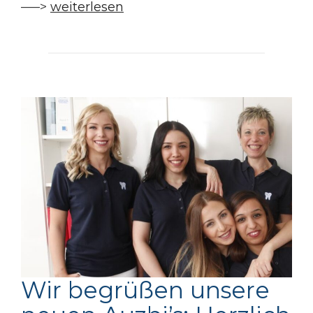
—–>
weiterlesen
Wir begrüßen unsere