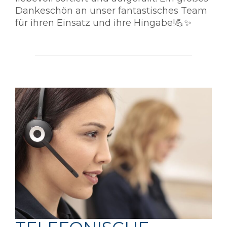
Dankeschön an unser fantastisches Team
für ihren Einsatz und ihre Hingabe!💪✨