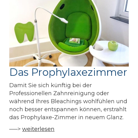
Das Prophylaxezimmer
Damit Sie sich künftig bei der
Professionellen Zahnreinigung oder
während Ihres Bleachings wohlfühlen und
noch besser entspannen können, erstrahlt
das Prophylaxe-Zimmer in neuem Glanz.
—–>
weiterlesen