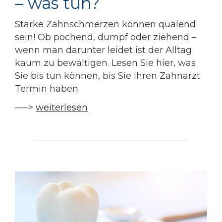
– was tun?
Starke Zahnschmerzen können quälend
sein! Ob pochend, dumpf oder ziehend –
wenn man darunter leidet ist der Alltag
kaum zu bewältigen. Lesen Sie hier, was
Sie bis tun können, bis Sie Ihren Zahnarzt
Termin haben.
—–>
weiterlesen