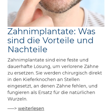
Zahnimplantate: Was
sind die Vorteile und
Nachteile
Zahnimplantate sind eine feste und
dauerhafte Lösung, um verlorene Zähne
zu ersetzen. Sie werden chirurgisch direkt
in den Kieferknochen an Stellen
eingesetzt, an denen Zähne fehlen, und
fungieren als Ersatz für die natürlichen
Wurzeln.
—–>
weiterlesen