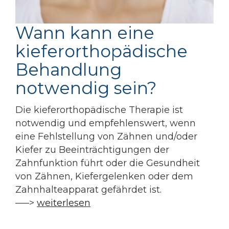
Wann kann eine
kieferorthopädische
Behandlung
notwendig sein?
Die kieferorthopädische Therapie ist
notwendig und empfehlenswert, wenn
eine Fehlstellung von Zähnen und/oder
Kiefer zu Beeinträchtigungen der
Zahnfunktion führt oder die Gesundheit
von Zähnen, Kiefergelenken oder dem
Zahnhalteapparat gefährdet ist.
—–>
weiterlesen