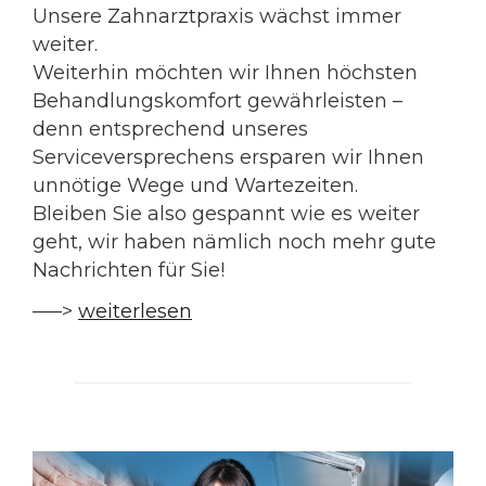
Unsere Zahnarztpraxis wächst immer
weiter.
Weiterhin möchten wir Ihnen höchsten
Behandlungskomfort gewährleisten –
denn entsprechend unseres
Serviceversprechens ersparen wir Ihnen
unnötige Wege und Wartezeiten.
Bleiben Sie also gespannt wie es weiter
geht, wir haben nämlich noch mehr gute
Nachrichten für Sie!
—–>
weiterlesen