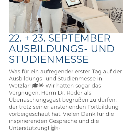
22. + 23. SEPTEMBER
AUSBILDUNGS- UND
STUDIENMESSE
Was für ein aufregender erster Tag auf der
Ausbildungs- und Studienmesse in
Wetzlar! 🎓🌟 Wir hatten sogar das
Vergnügen, Herrn Dr. Röder als
Überraschungsgast begrüßen zu dürfen,
der trotz seiner anstehenden Fortbildung
vorbeigeschaut hat. Vielen Dank für die
inspirierenden Gespräche und die
Unterstützung! 🙌✨