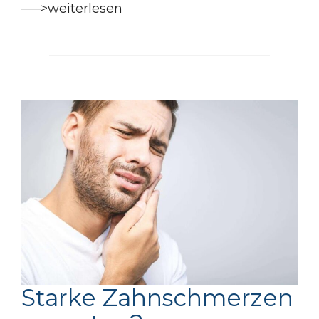
—–>
weiterlesen
Starke Zahnschmerzen