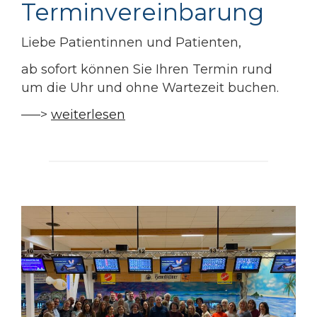
Terminvereinbarung
Liebe Patientinnen und Patienten,
ab sofort können Sie Ihren Termin rund
um die Uhr und ohne Wartezeit buchen.
—–>
weiterlesen