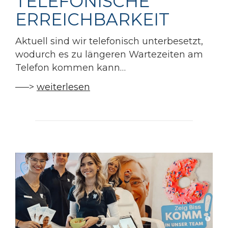
TELEFONISCHE
ERREICHBARKEIT
Aktuell sind wir telefonisch unterbesetzt,
wodurch es zu längeren Wartezeiten am
Telefon kommen kann…
—–>
weiterlesen