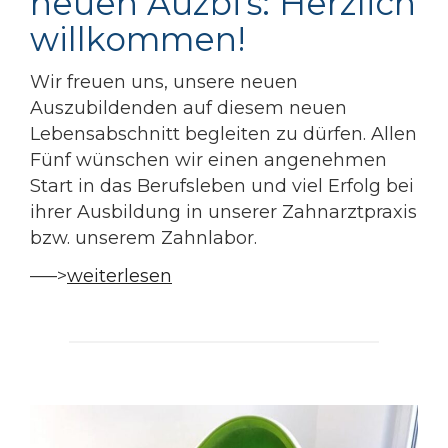
neuen Auzbi’s: Herzlich
willkommen!
Wir freuen uns, unsere neuen
Auszubildenden auf diesem neuen
Lebensabschnitt begleiten zu dürfen. Allen
Fünf wünschen wir einen angenehmen
Start in das Berufsleben und viel Erfolg bei
ihrer Ausbildung in unserer Zahnarztpraxis
bzw. unserem Zahnlabor.
—–>
weiterlesen