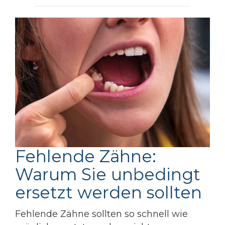
Fehlende Zähne:
Warum Sie unbedingt
ersetzt werden sollten
Fehlende Zähne sollten so schnell wie