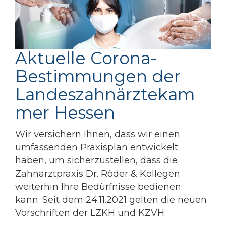
Aktuelle Corona-
Bestimmungen der
Landeszahnärztekam
mer Hessen
Wir versichern Ihnen, dass wir einen
umfassenden Praxisplan entwickelt
haben, um sicherzustellen, dass die
Zahnarztpraxis Dr. Röder & Kollegen
weiterhin Ihre Bedürfnisse bedienen
kann. Seit dem 24.11.2021 gelten die neuen
Vorschriften der LZKH und KZVH: