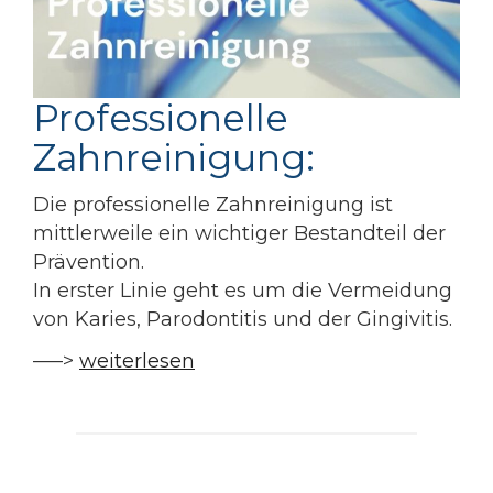
Professionelle
Zahnreinigung:
Die professionelle Zahnreinigung ist
mittlerweile ein wichtiger Bestandteil der
Prävention.
In erster Linie geht es um die Vermeidung
von Karies, Parodontitis und der Gingivitis.
—–>
weiterlesen