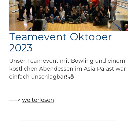
Teamevent Oktober
2023
Unser Teamevent mit Bowling und einem
köstlichen Abendessen im Asia Palast war
einfach unschlagbar! 🎳
—–>
weiterlesen