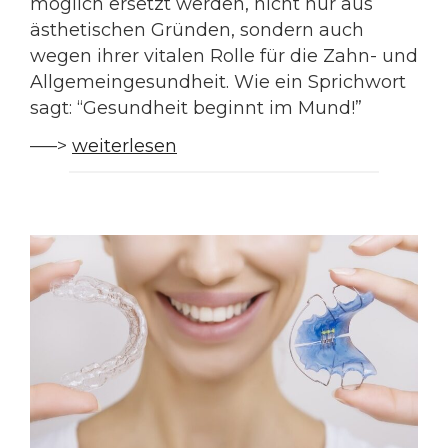
möglich ersetzt werden, nicht nur aus
ästhetischen Gründen, sondern auch
wegen ihrer vitalen Rolle für die Zahn- und
Allgemeingesundheit. Wie ein Sprichwort
sagt: “Gesundheit beginnt im Mund!”
—–>
weiterlesen