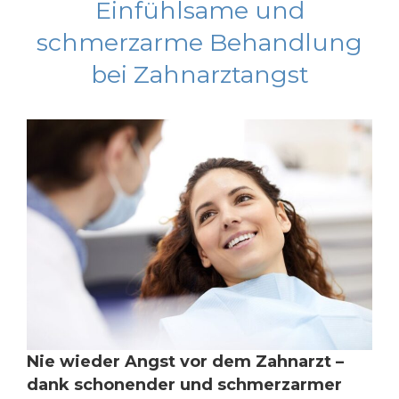
Einfühlsame und
schmerzarme Behandlung
bei Zahnarztangst
Nie wieder Angst vor dem Zahnarzt –
dank schonender und schmerzarmer