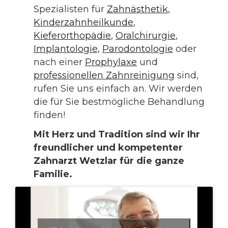
Spezialisten für
Zahnästhetik
,
Kinderzahnheilkunde
,
Kieferorthopädie
,
Oralchirurgie
,
Implantologie,
Parodontologie
oder
nach einer
Prophylaxe
und
professionellen Zahnreinigung
sind,
rufen Sie uns einfach an. Wir werden
die für Sie bestmögliche Behandlung
finden!
Mit Herz und Tradition sind wir Ihr
freundlicher und kompetenter
Zahnarzt Wetzlar für die ganze
Familie.