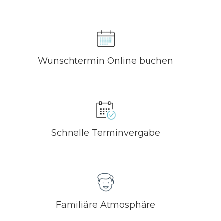
Wunschtermin Online buchen
Schnelle Terminvergabe
Familiäre Atmosphäre