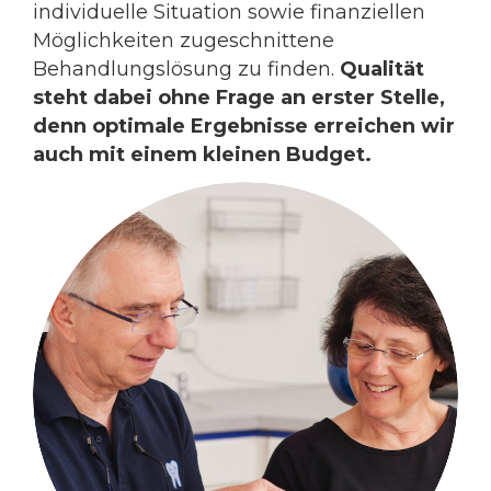
individuelle Situation sowie finanziellen
Möglichkeiten zugeschnittene
Behandlungslösung zu finden.
Qualität
steht dabei ohne Frage an erster Stelle,
denn optimale Ergebnisse erreichen wir
auch mit einem kleinen Budget.