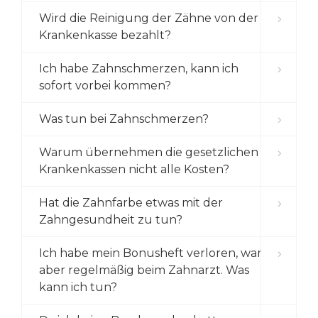
Wird die Reinigung der Zähne von der
Krankenkasse bezahlt?
Ich habe Zahnschmerzen, kann ich
sofort vorbei kommen?
Was tun bei Zahnschmerzen?
Warum übernehmen die gesetzlichen
Krankenkassen nicht alle Kosten?
Hat die Zahnfarbe etwas mit der
Zahngesundheit zu tun?
Ich habe mein Bonusheft verloren, war
aber regelmäßig beim Zahnarzt. Was
kann ich tun?