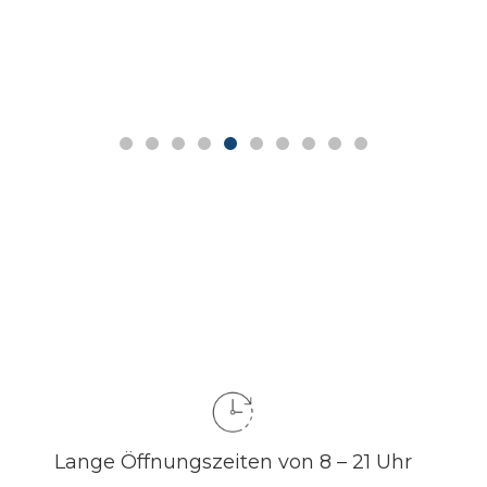
Lange Öffnungszeiten von 8 – 21 Uhr