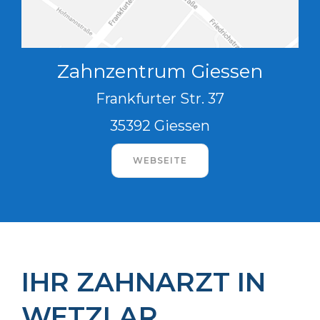
Zahnzentrum Giessen
Frankfurter Str. 37
35392 Giessen
WEBSEITE
IHR ZAHNARZT IN
WETZLAR