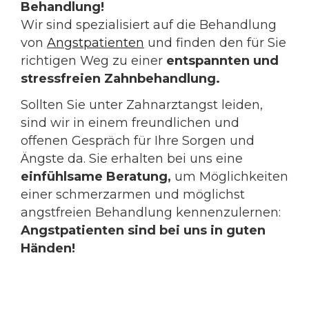
Behandlung!
Wir sind spezialisiert auf die Behandlung
von
Angstpatienten
und finden den für Sie
richtigen Weg zu einer
entspannten und
stressfreien Zahnbehandlung.
Sollten Sie unter Zahnarztangst leiden,
sind wir in einem freundlichen und
offenen Gespräch für Ihre Sorgen und
Ängste da. Sie erhalten bei uns eine
einfühlsame Beratung,
um Möglichkeiten
einer schmerzarmen und möglichst
angstfreien Behandlung kennenzulernen:
Angstpatienten sind bei uns in guten
Händen!