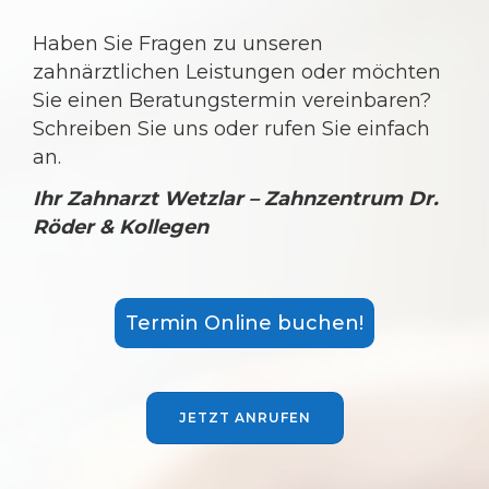
Haben Sie Fragen zu unseren
zahnärztlichen Leistungen oder möchten
Sie einen Beratungstermin vereinbaren?
Schreiben Sie uns oder rufen Sie einfach
an.
Ihr Zahnarzt Wetzlar – Zahnzentrum Dr.
Röder & Kollegen
Termin Online buchen!
JETZT ANRUFEN