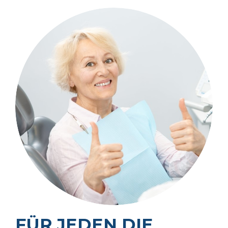
FÜR JEDEN DIE