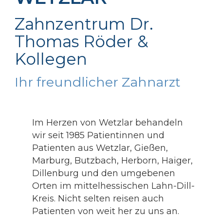
Zahnzentrum Dr.
Thomas Röder &
Kollegen
Ihr freundlicher Zahnarzt
Im Herzen von Wetzlar behandeln
wir seit 1985 Patientinnen und
Patienten aus Wetzlar, Gießen,
Marburg, Butzbach, Herborn, Haiger,
Dillenburg und den umgebenen
Orten im mittelhessischen Lahn-Dill-
Kreis. Nicht selten reisen auch
Patienten von weit her zu uns an.