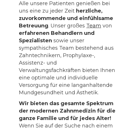
Alle unsere Patienten genießen bei
uns eine zu jeder Zeit
herzliche,
zuvorkommende und einfühlsame
Betreuung
. Unser großes
Team
von
erfahrenen Behandlern und
Spezialisten
sowie unser
sympathisches Team bestehend aus
Zahntechnikern, Prophylaxe-,
Assistenz- und
Verwaltungsfachkräften bieten Ihnen
eine optimale und individuelle
Versorgung für eine langanhaltende
Mundgesundheit und Ästhetik.
Wir bieten das gesamte Spektrum
der modernen Zahnmedizin für die
ganze Familie und für jedes Alter!
Wenn Sie auf der Suche nach einem