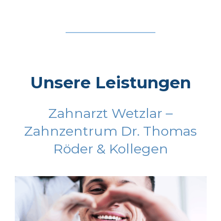
Unsere Leistungen
Zahnarzt Wetzlar –
Zahnzentrum Dr. Thomas
Röder & Kollegen