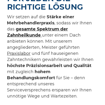
RICHTIGE LÖSUNG
Wir setzen auf die
Stärke einer
Mehrbehandlerpraxis
, sodass wir Ihnen
das
gesamte Spektrum der
Zahnheilkunde
unter einem Dach
anbieten können. Mit unserem
angegliederten, Meister geführten
Praxislabor
und fünf hauseigenen
Zahntechnikern gewährleisten wir Ihnen
höchste Präzisionsarbeit und Qualität
mit zugleich
hohem
Behandlungskomfort
für Sie – denn
entsprechend unseres
Serviceversprechens ersparen wir Ihnen
unnötige Wege und Wartezeiten.