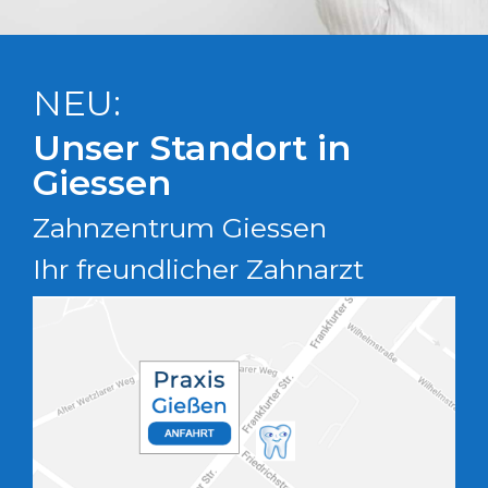
NEU:
Unser Standort in
Giessen
Zahnzentrum Giessen
Ihr freundlicher Zahnarzt