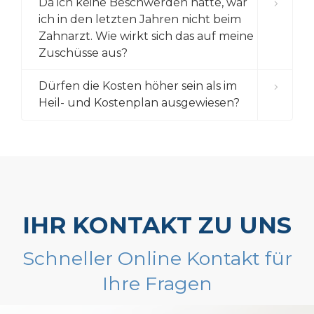
Da ich keine Beschwerden hatte, war
ich in den letzten Jahren nicht beim
Zahnarzt. Wie wirkt sich das auf meine
Zuschüsse aus?
Dürfen die Kosten höher sein als im
Heil- und Kostenplan ausgewiesen?
IHR KONTAKT ZU UNS
Schneller Online Kontakt für
Ihre Fragen