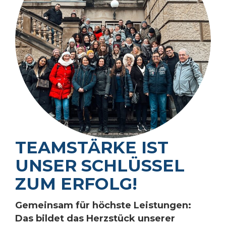
TEAMSTÄRKE IST
UNSER SCHLÜSSEL
ZUM ERFOLG!
Gemeinsam für höchste Leistungen:
Das bildet das Herzstück unserer