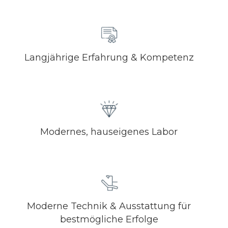
Langjährige Erfahrung & Kompetenz
Modernes, hauseigenes Labor
Moderne Technik & Ausstattung für
bestmögliche Erfolge