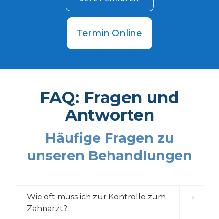
Termin Online
FAQ: Fragen und
Antworten
Häufige Fragen zu
unseren Behandlungen
Wie oft muss ich zur Kontrolle zum
Zahnarzt?