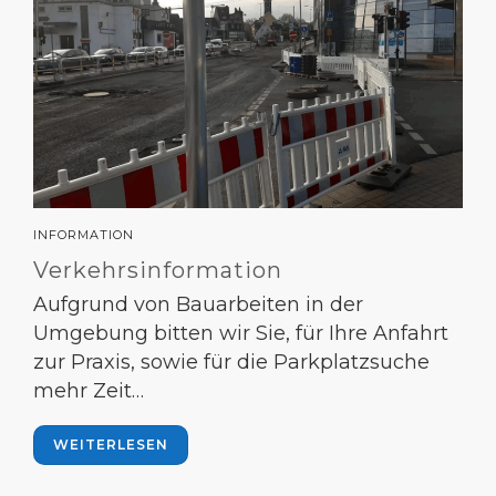
INFORMATION
Verkehrsinformation
Aufgrund von Bauarbeiten in der
Umgebung bitten wir Sie, für Ihre Anfahrt
zur Praxis, sowie für die Parkplatzsuche
mehr Zeit…
WEITERLESEN