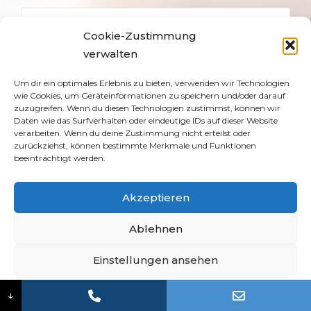
Cookie-Zustimmung
verwalten
Um dir ein optimales Erlebnis zu bieten, verwenden wir Technologien
wie Cookies, um Geräteinformationen zu speichern und/oder darauf
zuzugreifen. Wenn du diesen Technologien zustimmst, können wir
Daten wie das Surfverhalten oder eindeutige IDs auf dieser Website
verarbeiten. Wenn du deine Zustimmung nicht erteilst oder
zurückziehst, können bestimmte Merkmale und Funktionen
beeinträchtigt werden.
Akzeptieren
Ablehnen
Einstellungen ansehen
Cookie-Richtlinie
Datenschutz
Impressum
↓