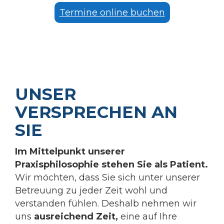
Termine online buchen
UNSER
VERSPRECHEN AN
SIE
Im Mittelpunkt unserer
Praxisphilosophie stehen Sie als Patient.
Wir möchten, dass Sie sich unter unserer
Betreuung zu jeder Zeit wohl und
verstanden fühlen. Deshalb nehmen wir
uns
ausreichend Zeit,
eine auf Ihre