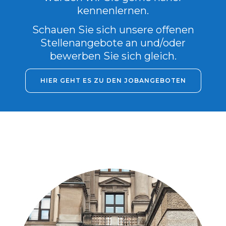
kennenlernen.
Schauen Sie sich unsere offenen
Stellenangebote an und/oder
bewerben Sie sich gleich.
HIER GEHT ES ZU DEN JOBANGEBOTEN