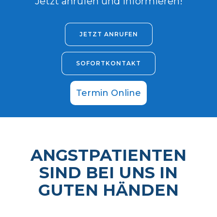
Jetzt anrufen und informieren!
JETZT ANRUFEN
SOFORTKONTAKT
Termin Online
ANGSTPATIENTEN
SIND BEI UNS IN
GUTEN HÄNDEN