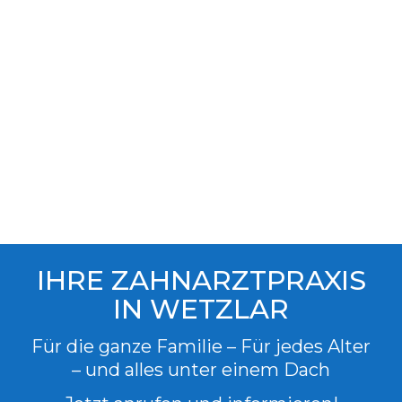
IHRE ZAHNARZTPRAXIS
IN WETZLAR
Für die ganze Familie – Für jedes Alter
– und alles unter einem Dach