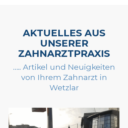
AKTUELLES AUS
UNSERER
ZAHNARZTPRAXIS
….. Artikel und Neuigkeiten
von Ihrem Zahnarzt in
Wetzlar