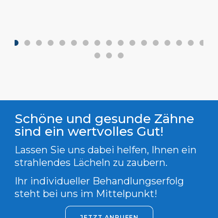
Schöne und gesunde Zähne
sind ein wertvolles Gut!
Lassen Sie uns dabei helfen, Ihnen ein
strahlendes Lächeln zu zaubern.
Ihr individueller Behandlungserfolg
steht bei uns im Mittelpunkt!
JETZT ANRUFEN