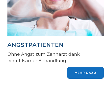
ANGSTPATIENTEN
Ohne Angst zum Zahnarzt dank
einfühlsamer Behandlung
MEHR DAZU