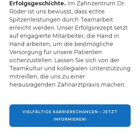
Erfolgsgeschichte.
Im Zahnzentrum Dr.
Röder ist uns bewusst, dass echte
Spitzenleistungen durch Teamarbeit
erreicht werden. Unser Erfolgsrezept setzt
auf engagierte Mitarbeiter, die Hand in
Hand arbeiten, um die bestmögliche
Versorgung für unsere Patienten
sicherzustellen. Lassen Sie sich von der
Teamkultur und kollegialen Unterstützung
mitreißen, die uns zu einer
herausragenden Zahnarztpraxis machen.
VIELFÄLTIGE KARRIERECHANCEN – JETZT
INFORMIEREN!