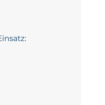
insatz: