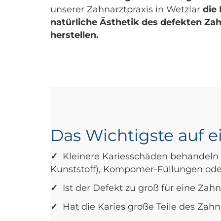
unserer Zahnarztpraxis in Wetzlar
die
natürliche Ästhetik des defekten Zah
herstellen.
Das Wichtigste auf e
✓
Kleinere Kariesschäden behandeln
Kunststoff), Kompomer-Füllungen ode
✓
Ist der Defekt zu groß für eine Z
✓
Hat die Karies große Teile des Zahn