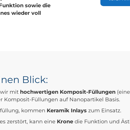
 Funktion sowie die
nes wieder voll
inen Blick:
 wir mit
hochwertigen Komposit-Füllungen
(eine
r Komposit-Füllungen auf Nanopartikel Basis.
ahnfüllung, kommen
Keramik Inlays
zum Einsatz.
es zerstört, kann eine
Krone
die Funktion und Äst