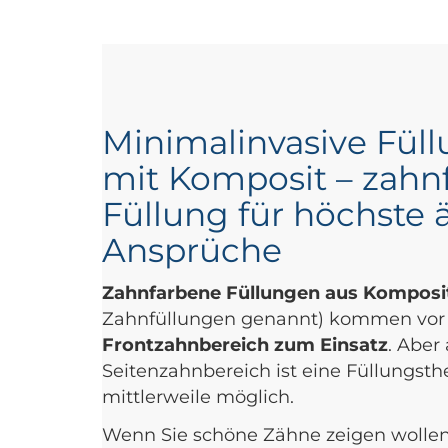
Minimalinvasive Fül
mit Komposit – zahn
Füllung für höchste 
Ansprüche
Zahnfarbene Füllungen aus Kompos
Zahnfüllungen genannt) kommen vor
Frontzahnbereich zum Einsatz
. Aber
Seitenzahnbereich ist eine Füllungst
mittlerweile möglich.
Wenn Sie schöne Zähne zeigen wollen,