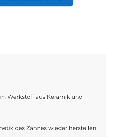
m Werkstoff aus Keramik und
hetik des Zahnes wieder herstellen.