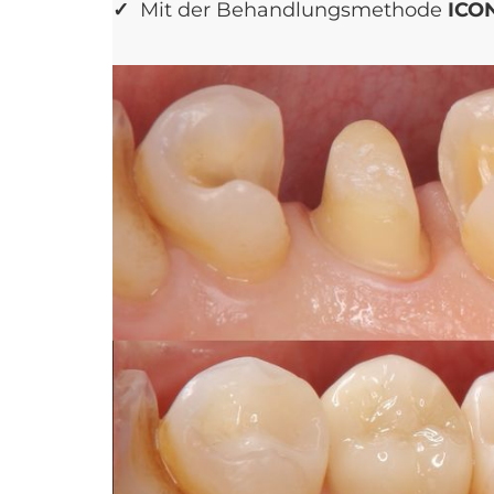
✓
Mit der Behandlungsmethode
ICON