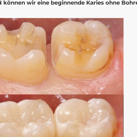
 können wir eine beginnende Karies ohne Bohr