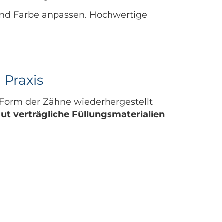
und Farbe anpassen. Hochwertige
 Praxis
 Form der Zähne wiederhergestellt
ut verträgliche Füllungsmaterialien