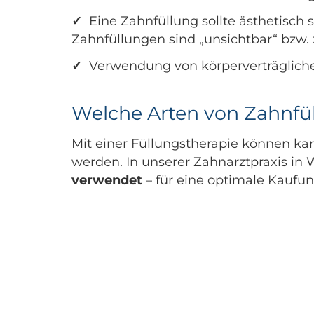
✓
Eine Zahnfüllung sollte ästhetisc
Zahnfüllungen sind „unsichtbar“ bzw. 
✓
Verwendung von körperverträgliche
Welche Arten von Zahnfül
Mit einer Füllungstherapie können kar
werden. In unserer Zahnarztpraxis in
verwendet
– für eine optimale Kaufun