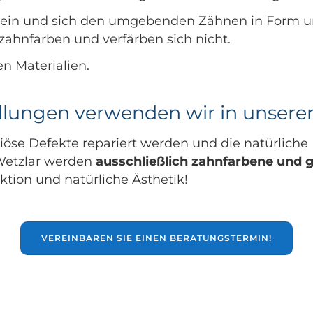
h sein und sich den umgebenden Zähnen in Form 
zahnfarben und verfärben sich nicht.
n Materialien.
lungen verwenden wir in unserer
iöse Defekte repariert werden und die natürliche
 Wetzlar werden
ausschließlich zahnfarbene und g
ktion und natürliche Ästhetik!
VEREINBAREN SIE EINEN BERATUNGSTERMIN!