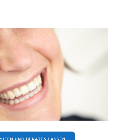
RUFEN UND BERATEN LASSEN