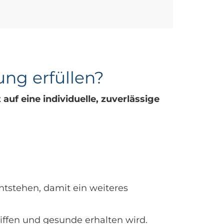
ung erfüllen?
uf eine individuelle, zuverlässige
ntstehen, damit ein weiteres
ffen und gesunde erhalten wird.