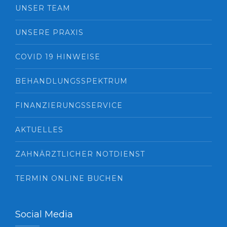
UNSER TEAM
UNSERE PRAXIS
COVID 19 HINWEISE
BEHANDLUNGSSPEKTRUM
FINANZIERUNGSSERVICE
AKTUELLES
ZAHNÄRZTLICHER NOTDIENST
TERMIN ONLINE BUCHEN
Social Media