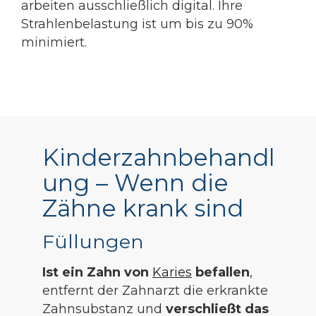
arbeiten ausschließlich digital. Ihre
Strahlenbelastung ist um bis zu 90%
minimiert.
Kinderzahnbehandl
ung – Wenn die
Zähne krank sind
Füllungen
Ist ein Zahn von
Karies
befallen
,
entfernt der Zahnarzt die erkrankte
Zahnsubstanz und
verschließt das