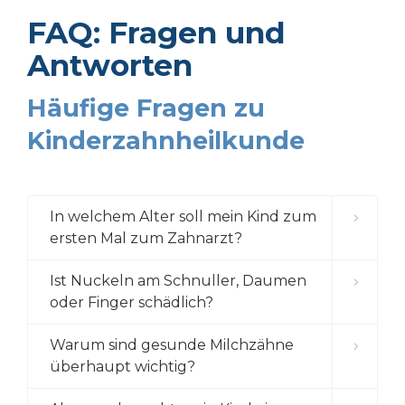
FAQ: Fragen und
Antworten
Häufige Fragen zu
Kinderzahnheilkunde
In welchem Alter soll mein Kind zum
ersten Mal zum Zahnarzt?
Ist Nuckeln am Schnuller, Daumen
oder Finger schädlich?
Warum sind gesunde Milchzähne
überhaupt wichtig?