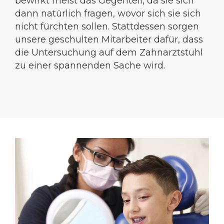
bewirkt meist das Gegenteil, da sie sich
dann natürlich fragen, wovor sich sie sich
nicht fürchten sollen. Stattdessen sorgen
unsere geschulten Mitarbeiter dafür, dass
die Untersuchung auf dem Zahnarztstuhl
zu einer spannenden Sache wird.