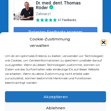
Cookie-Zustimmung
verwalten
Um dir ein optimales Erlebnis zu bieten, verwenden wir Technologien
wie Cookies, um Geräteinformationen zu speichern und/oder darauf
zuzugreifen. Wenn du diesen Technologien zustimmst, können wir
Daten wie das Surfverhalten oder eindeutige IDs auf dieser Website
verarbeiten. Wenn du deine Zustimmung nicht erteilst oder
zurückziehst, können bestimmte Merkmale und Funktionen
beeinträchtigt werden.
Akzeptieren
Ablehnen