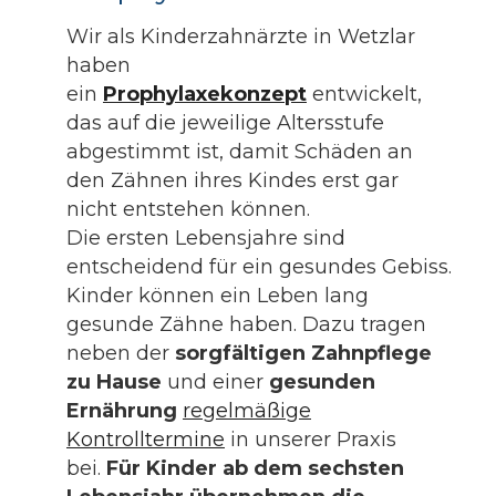
Wir als Kinderzahnärzte in Wetzlar
haben
ein
Prophylaxekonzept
entwickelt,
das auf die jeweilige Altersstufe
abgestimmt ist, damit Schäden an
den Zähnen ihres Kindes erst gar
nicht entstehen können.
Die ersten Lebensjahre sind
entscheidend für ein gesundes Gebiss.
Kinder können ein Leben lang
gesunde Zähne haben. Dazu tragen
neben der
sorgfältigen Zahnpflege
zu Hause
und einer
gesunden
Ernährung
regelmäßige
Kontrolltermine
in unserer Praxis
bei.
Für Kinder ab dem sechsten