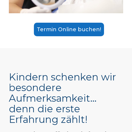
Termin Online buchen!
Kindern schenken wir
besondere
Aufmerksamkeit…
denn die erste
Erfahrung zählt!