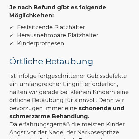
Je nach Befund gibt es folgende
Möglichkeiten:
✓ Festsitzende Platzhalter
✓ Herausnehmbare Platzhalter
✓ Kinderprothesen
Örtliche Betäubung
Ist infolge fortgeschrittener Gebissdefekte
ein umfangreicher Eingriff erforderlich,
halten wir gerade bei kleinen Kindern eine
örtliche Betäubung für sinnvoll. Denn wir
bevorzugen immer eine
schonende und
schmerzarme Behandlung.
Da erfahrungsgemäß die meisten Kinder
Angst vor der Nadel der Narkosespritze