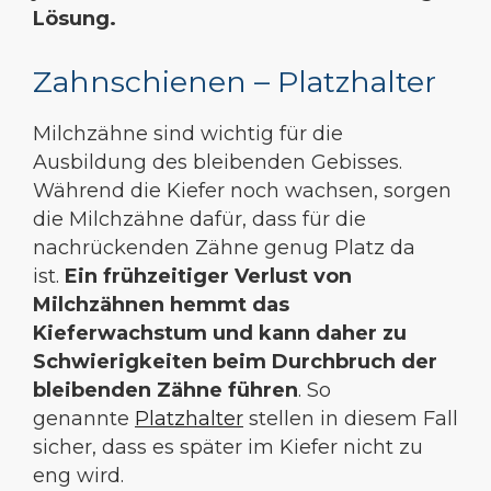
Lösung.
Zahnschienen – Platzhalter
Milchzähne sind wichtig für die
Ausbildung des bleibenden Gebisses.
Während die Kiefer noch wachsen, sorgen
die Milchzähne dafür, dass für die
nachrückenden Zähne genug Platz da
ist.
Ein frühzeitiger Verlust von
Milchzähnen hemmt das
Kieferwachstum und kann daher zu
Schwierigkeiten beim Durchbruch der
bleibenden Zähne führen
. So
genannte
Platzhalter
stellen in diesem Fall
sicher, dass es später im Kiefer nicht zu
eng wird.