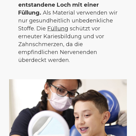
entstandene Loch mit einer
Füllung.
Als Material verwenden wir
nur gesundheitlich unbedenkliche
Stoffe. Die
Füllung
schützt vor
erneuter Kariesbildung und vor
Zahnschmerzen, da die
empfindlichen Nervenenden
überdeckt werden.