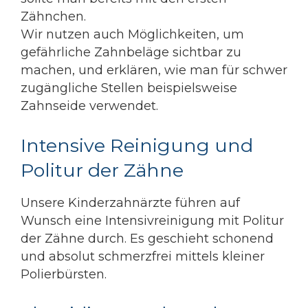
Zähnchen.
Wir nutzen auch Möglichkeiten, um
gefährliche Zahnbeläge sichtbar zu
machen, und erklären, wie man für schwer
zugängliche Stellen beispielsweise
Zahnseide verwendet.
Intensive Reinigung und
Politur der Zähne
Unsere Kinderzahnärzte führen auf
Wunsch eine Intensivreinigung mit Politur
der Zähne durch. Es geschieht schonend
und absolut schmerzfrei mittels kleiner
Polierbürsten.