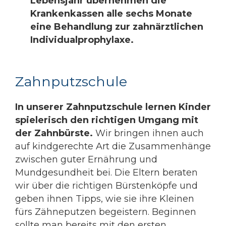
Lebensjahr übernehmen die
Krankenkassen alle sechs Monate
eine Behandlung zur zahnärztlichen
Individualprophylaxe.
Zahnputzschule
In unserer Zahnputzschule lernen Kinder
spielerisch den richtigen Umgang mit
der Zahnbürste.
Wir bringen ihnen auch
auf kindgerechte Art die Zusammenhänge
zwischen guter Ernährung und
Mundgesundheit bei. Die Eltern beraten
wir über die richtigen Bürstenköpfe und
geben ihnen Tipps, wie sie ihre Kleinen
fürs Zähneputzen begeistern. Beginnen
sollte man bereits mit den ersten