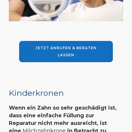
JETZT ANRUFEN & BERATEN
LASSEN
Kinderkronen
Wenn ein Zahn so sehr geschädigt ist,
dass eine einfache Füllung zur
Reparatur nicht mehr ausreicht, ist
eine
Milchzahnkrone
in Betracht zu