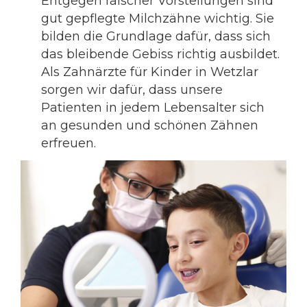
Entgegen falscher Vorstellungen sind
gut gepflegte Milchzähne wichtig. Sie
bilden die Grundlage dafür, dass sich
das bleibende Gebiss richtig ausbildet.
Als Zahnärzte für Kinder in Wetzlar
sorgen wir dafür, dass unsere
Patienten in jedem Lebensalter sich
an gesunden und schönen Zähnen
erfreuen.