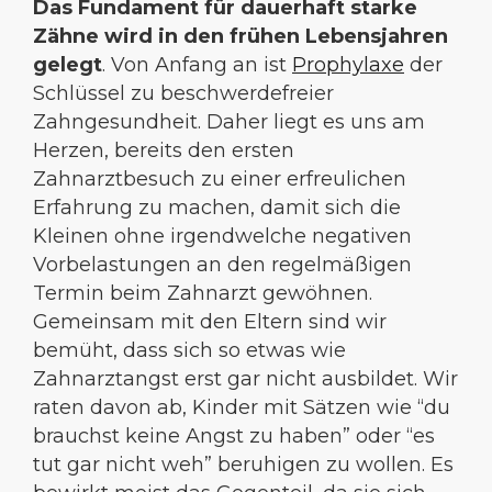
Das Fundament für dauerhaft starke
Zähne wird in den frühen Lebensjahren
gelegt
. Von Anfang an ist
Prophylaxe
der
Schlüssel zu beschwerdefreier
Zahngesundheit. Daher liegt es uns am
Herzen, bereits den ersten
Zahnarztbesuch zu einer erfreulichen
Erfahrung zu machen, damit sich die
Kleinen ohne irgendwelche negativen
Vorbelastungen an den regelmäßigen
Termin beim Zahnarzt gewöhnen.
Gemeinsam mit den Eltern sind wir
bemüht, dass sich so etwas wie
Zahnarztangst erst gar nicht ausbildet. Wir
raten davon ab, Kinder mit Sätzen wie “du
brauchst keine Angst zu haben” oder “es
tut gar nicht weh” beruhigen zu wollen. Es