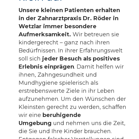
Unsere kleinen Patienten erhalten
in der Zahnarztpraxis Dr. Röder in
Wetzlar immer besondere
Aufmerksamkeit.
Wir betreuen sie
kindergerecht – ganz nach ihren
Bedürfnissen. In ihrer Erfahrungswelt
soll sich
jeder Besuch als positives
Erlebnis einprägen
. Damit helfen wir
ihnen, Zahngesundheit und
Mundhygiene spielerisch als
erstrebenswerte Ziele in ihr Leben
aufzunehmen. Um den Wünschen der
Kleinsten gerecht zu werden, schaffen
wir eine
beruhigende
Umgebung
und nehmen uns die Zeit,
die Sie und Ihre Kinder brauchen.