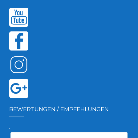
BEWERTUNGEN / EMPFEHLUNGEN