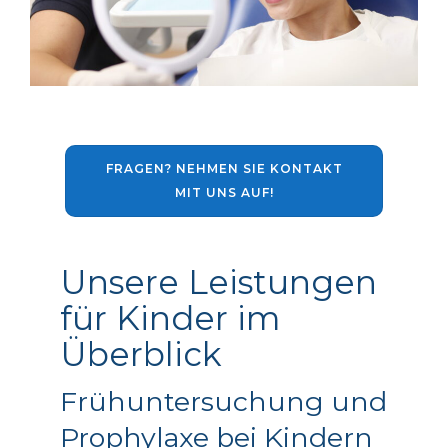
FRAGEN? NEHMEN SIE KONTAKT
MIT UNS AUF!
Unsere Leistungen
für Kinder im
Überblick
Frühuntersuchung und
Prophylaxe bei Kindern