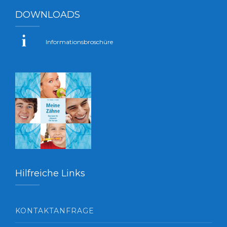
DOWNLOADS
Informationsbroschüre
Hilfreiche Links
KONTAKTANFRAGE