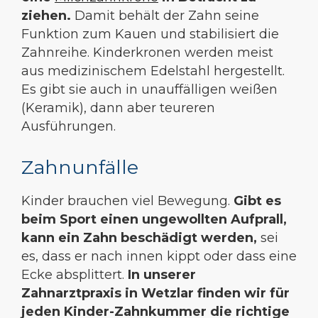
ziehen.
Damit behält der Zahn seine
Funktion zum Kauen und stabilisiert die
Zahnreihe. Kinderkronen werden meist
aus medizinischem Edelstahl hergestellt.
Es gibt sie auch in unauffälligen weißen
(Keramik), dann aber teureren
Ausführungen.
Zahnunfälle
Kinder brauchen viel Bewegung.
Gibt es
beim Sport einen ungewollten Aufprall,
kann ein Zahn beschädigt werden,
sei
es, dass er nach innen kippt oder dass eine
Ecke absplittert.
In unserer
Zahnarztpraxis in Wetzlar finden wir für
jeden Kinder-Zahnkummer die richtige