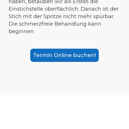
haben, betäuben wir als Erstes die
Einstichstelle oberflächlich. Danach ist der
Stich mit der Spritze nicht mehr spürbar.
Die schmerzfreie Behandlung kann
beginnen.
Termin Online buchen!