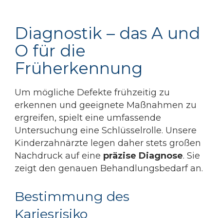
Diagnostik – das A und
O für die
Früherkennung
Um mögliche Defekte frühzeitig zu
erkennen und geeignete Maßnahmen zu
ergreifen, spielt eine umfassende
Untersuchung eine Schlüsselrolle. Unsere
Kinderzahnärzte legen daher stets großen
Nachdruck auf eine
präzise Diagnose
. Sie
zeigt den genauen Behandlungsbedarf an.
Bestimmung des
Kariesrisiko