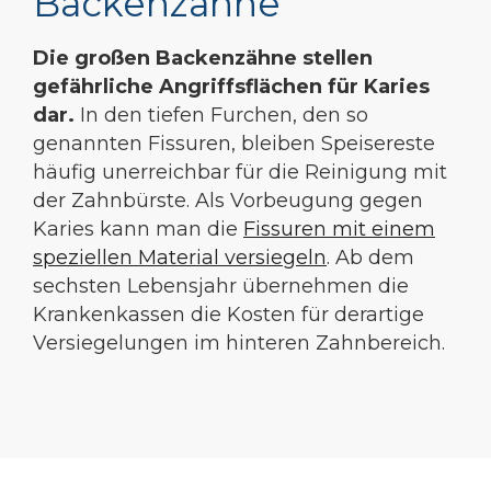
Backenzähne
Die großen Backenzähne stellen
gefährliche Angriffsflächen für Karies
dar.
In den tiefen Furchen, den so
genannten Fissuren, bleiben Speisereste
häufig unerreichbar für die Reinigung mit
der Zahnbürste. Als Vorbeugung gegen
Karies kann man die
Fissuren mit einem
speziellen Material versiegeln
. Ab dem
sechsten Lebensjahr übernehmen die
Krankenkassen die Kosten für derartige
Versiegelungen im hinteren Zahnbereich.