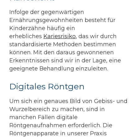
Infolge der gegenwärtigen
Ernährungsgewohnheiten besteht für
Kinderzähne häufig ein
erhebliches
Kariesrisiko
, das wir durch
standardisierte Methoden bestimmen
können. Mit den daraus gewonnenen
Erkenntnissen sind wir in der Lage, eine
geeignete Behandlung einzuleiten.
Digitales Röntgen
Um sich ein genaues Bild von Gebiss- und
Wurzelbereich zu machen, sind in
manchen Fällen digitale
Röntgenaufnahmen erforderlich. Die
Röntgenapparate in unserer Praxis