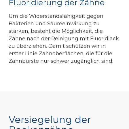
Fluoridierung der Zähne
Um die Widerstandsfähigkeit gegen
Bakterien und Säureeinwirkung zu
stärken, besteht die Möglichkeit, die
Zähne nach der Reinigung mit Fluoridlack
zu überziehen. Damit schützen wir in
erster Linie Zahnoberflächen, die für die
Zahnbürste nur schwer zugänglich sind.
Versiegelung der