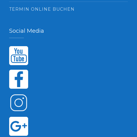
TERMIN ONLINE BUCHEN
Social Media