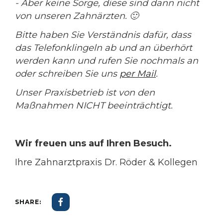
- Aber keine Sorge, diese sind dann nicht
von unseren Zahnärzten. 🙂
Bitte haben Sie Verständnis dafür, dass
das Telefonklingeln ab und an überhört
werden kann und rufen Sie nochmals an
oder schreiben Sie uns
per Mail
.
Unser Praxisbetrieb ist von den
Maßnahmen NICHT beeinträchtigt.
Wir freuen uns auf Ihren Besuch.
Ihre Zahnarztpraxis Dr. Röder & Kollegen
SHARE: