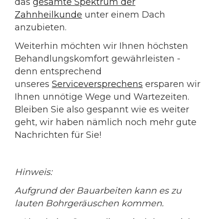
das
gesamte Spektrum der
Zahnheilkunde
unter einem Dach
anzubieten.
Weiterhin möchten wir Ihnen höchsten
Behandlungskomfort gewährleisten -
denn entsprechend
unseres
Serviceversprechens
ersparen wir
Ihnen unnötige Wege und Wartezeiten.
Bleiben Sie also gespannt wie es weiter
geht, wir haben nämlich noch mehr gute
Nachrichten für Sie!
Hinweis:
Aufgrund der Bauarbeiten kann es zu
lauten Bohrgeräuschen kommen.