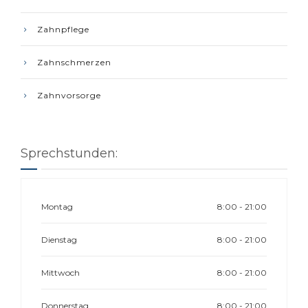
Zahnpflege
Zahnschmerzen
Zahnvorsorge
Sprechstunden:
Montag
8:00 - 21:00
Dienstag
8:00 - 21:00
Mittwoch
8:00 - 21:00
Donnerstag
8:00 - 21:00