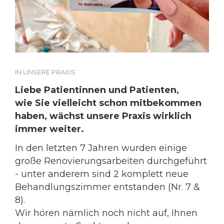
IN
UNSERE PRAXIS
Liebe Patientinnen und Patienten,
wie Sie vielleicht schon mitbekommen
haben, wächst unsere Praxis wirklich
immer weiter.
In den letzten 7 Jahren wurden einige
große Renovierungsarbeiten durchgeführt
- unter anderem sind 2 komplett neue
Behandlungszimmer entstanden (Nr. 7 &
8).
Wir hören nämlich noch nicht auf, Ihnen