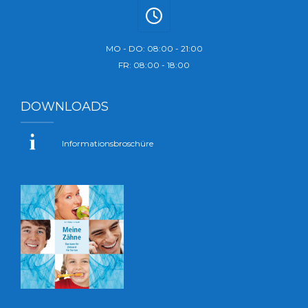
MO - DO: 08:00 - 21:00
FR: 08:00 - 18:00
DOWNLOADS
Informationsbroschüre