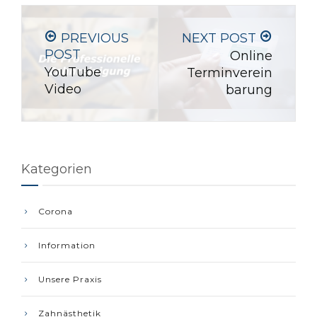
PREVIOUS
NEXT POST
POST
Online
YouTube
Terminverein
Video
barung
Kategorien
Corona
Information
Unsere Praxis
Zahnästhetik