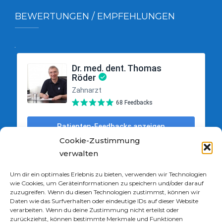
BEWERTUNGEN / EMPFEHLUNGEN
Cookie-Zustimmung
verwalten
Um dir ein optimales Erlebnis zu bieten, verwenden wir Technologien
wie Cookies, um Geräteinformationen zu speichern und/oder darauf
zuzugreifen. Wenn du diesen Technologien zustimmst, können wir
Daten wie das Surfverhalten oder eindeutige IDs auf dieser Website
verarbeiten. Wenn du deine Zustimmung nicht erteilst oder
zurückziehst, können bestimmte Merkmale und Funktionen