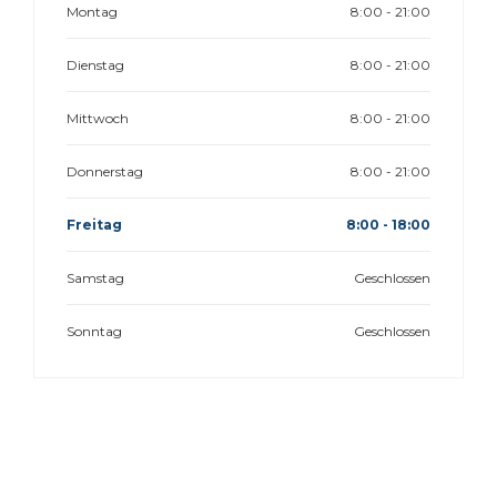
Montag
8:00 - 21:00
Dienstag
8:00 - 21:00
Mittwoch
8:00 - 21:00
Donnerstag
8:00 - 21:00
Freitag
8:00 - 18:00
Samstag
Geschlossen
Sonntag
Geschlossen