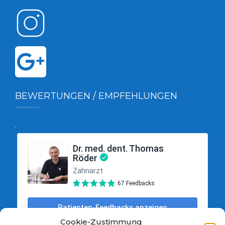
BEWERTUNGEN / EMPFEHLUNGEN
Cookie-Zustimmung