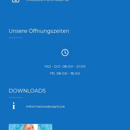
Unsere Öffnungszeiten
MO - DO: 08:00 - 21:00
FR: 08:00 - 18:00
DOWNLOADS
Informationsbroschüre