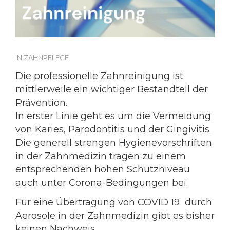
IN
ZAHNPFLEGE
Die professionelle Zahnreinigung ist
mittlerweile ein wichtiger Bestandteil der
Prävention.
In erster Linie geht es um die Vermeidung
von Karies, Parodontitis und der Gingivitis.
Die generell strengen Hygienevorschriften
in der Zahnmedizin tragen zu einem
entsprechenden hohen Schutzniveau
auch unter Corona-Bedingungen bei.
Für eine Übertragung von COVID 19 durch
Aerosole in der Zahnmedizin gibt es bisher
keinen Nachweis.