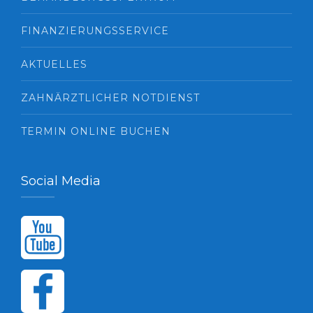
FINANZIERUNGSSERVICE
AKTUELLES
ZAHNÄRZTLICHER NOTDIENST
TERMIN ONLINE BUCHEN
Social Media