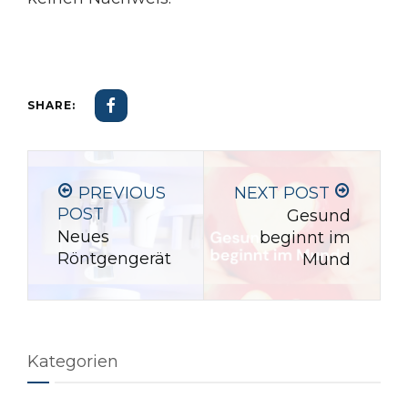
SHARE:
PREVIOUS
NEXT POST
POST
Gesund
Neues
beginnt im
Röntgengerät
Mund
Kategorien