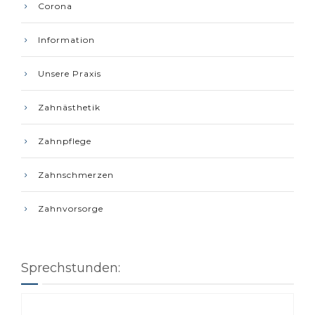
Corona
Information
Unsere Praxis
Zahnästhetik
Zahnpflege
Zahnschmerzen
Zahnvorsorge
Sprechstunden: