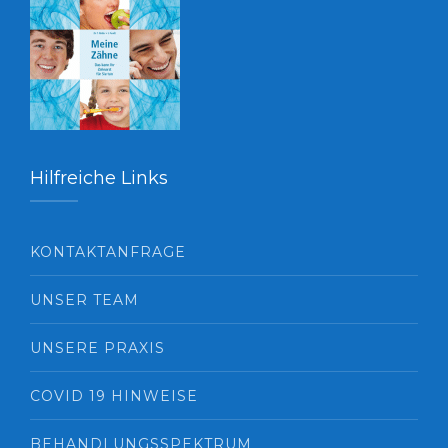
Hilfreiche Links
KONTAKTANFRAGE
UNSER TEAM
UNSERE PRAXIS
COVID 19 HINWEISE
BEHANDLUNGSSPEKTRUM