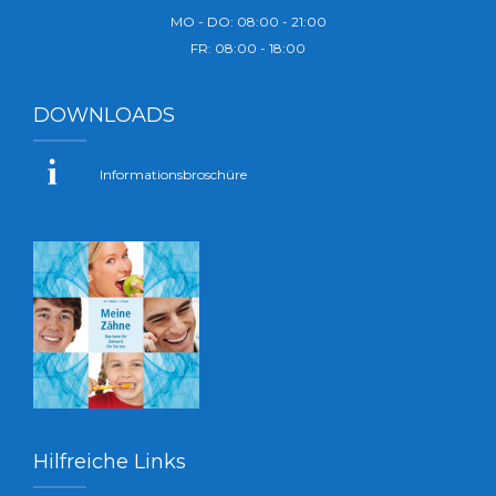
MO - DO: 08:00 - 21:00
FR: 08:00 - 18:00
DOWNLOADS
Informationsbroschüre
Hilfreiche Links