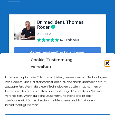
Cookie-Zustimmung
verwalten
Um dir ein optimales Erlebnis zu bieten, verwenden wir Technologien
wie Cookies, um Geräteinformationen zu speichern und/oder darauf
zuzugreifen. Wenn du diesen Technologien zustimmst, können wir
Daten wie das Surfverhalten oder eindeutige IDs auf dieser Website
verarbeiten. Wenn du deine Zustimmung nicht erteilst oder
zurückziehst, können bestimmte Merkmale und Funktionen
beeinträchtigt werden.