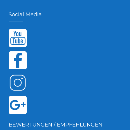
Social Media
BEWERTUNGEN / EMPFEHLUNGEN