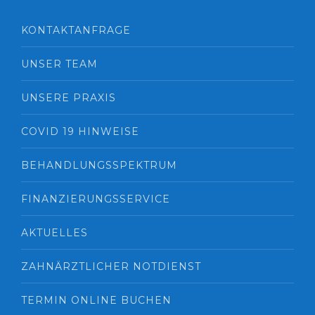
KONTAKTANFRAGE
UNSER TEAM
UNSERE PRAXIS
COVID 19 HINWEISE
BEHANDLUNGSSPEKTRUM
FINANZIERUNGSSERVICE
AKTUELLES
ZAHNÄRZTLICHER NOTDIENST
TERMIN ONLINE BUCHEN