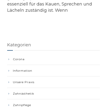
essenziell für das Kauen, Sprechen und
Lächeln zuständig ist. Wenn
Kategorien
Corona
Information
Unsere Praxis
Zahnästhetik
Zahnpflege