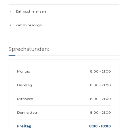
Zahnschmerzen
Zahnvorsorge
Sprechstunden:
Montag
8:00 - 21:00
Dienstag
8:00 - 21:00
Mittwoch
8:00 - 21:00
Donnerstag
8:00 - 21:00
Freitag
8:00 - 18:00