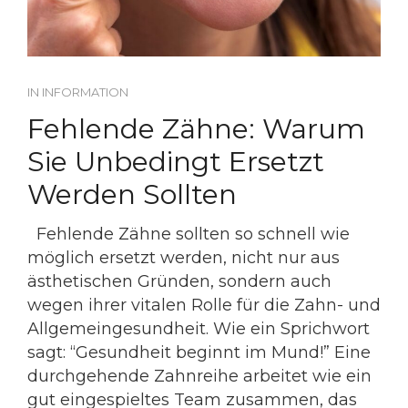
IN
INFORMATION
Fehlende Zähne: Warum
Sie Unbedingt Ersetzt
Werden Sollten
Fehlende Zähne sollten so schnell wie
möglich ersetzt werden, nicht nur aus
ästhetischen Gründen, sondern auch
wegen ihrer vitalen Rolle für die Zahn- und
Allgemeingesundheit. Wie ein Sprichwort
sagt: “Gesundheit beginnt im Mund!” Eine
durchgehende Zahnreihe arbeitet wie ein
gut eingespieltes Team zusammen, das